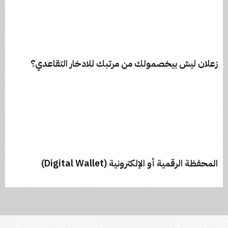
زعلان ليش بيخصمولك من مرتبك للادخار التقاعدي؟
المحفظة الرقمية أو الإلكترونية (Digital Wallet)