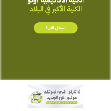
الكلية الأكاديمية أونو
الكلية الأكبر في البلاد
سجل الآن!