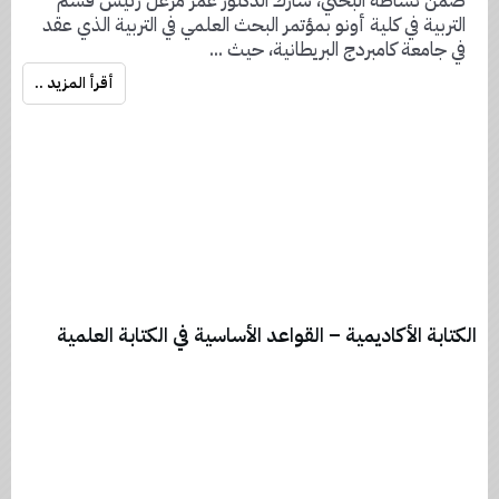
ضمن نشاطه البحثي، شارك الدكتور عمر مزعل رئيس قسم
التربية في كلية أونو بمؤتمر البحث العلمي في التربية الذي عقد
في جامعة كامبردج البريطانية، حيث
...
أقرأ المزيد ..
الكتابة الأكاديمية – القواعد الأساسية في الكتابة العلمية