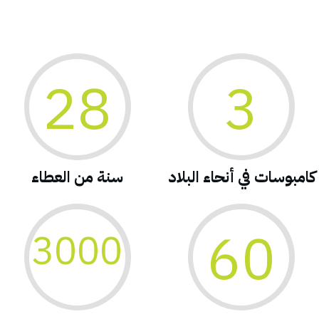
28
3
كامبوسات في أنحاء البلاد
سنة من العطاء
60
3000