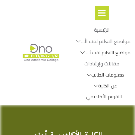
الرئيسية
مواضيع التعليم لقب اأول
مواضيع التعليم لقب ثانٍ
مقالات وإرشادات
معلومات الطالب
عن الكلية
التقويم الأكاديمي