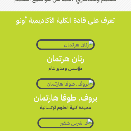
تعرف على قادة الكلية الأكاديمية أونو
رنان هرتمان
مؤسس ومدير عام
بروف. طوفا هارتمان
عميدة كلية العلوم الإنسانية