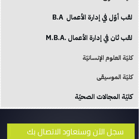
لقب أوّل في إدارة الأعمال B.A
لقب ثان في إدارة الأعمال .M.B.A
كليّة العلوم الإنسانيّة
كليّة الموسيقى
كليّة المجالات الصحيّة
سجل الآن وسنعاود الاتصال بك