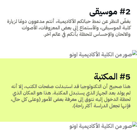
#2 موسيقى
بغضّ النظر عن نمط حياتكم الأكاديمية، أنتم مدعوون دومًا لزيارة
كلية الموسيقى، والأستماع إلى بعض المعزوفات، الأصوات
والالحان والإحساس للحظة بأنكم في عالم آخر.
#5 المكتبة
هذا صحيح أن التكنولوجيا قد استبدلت صفحات الكتب، إلا أنه
لم يولد بعد الجهاز الذي يستبدل المكتبة. هذا هو المكان الذي
لحظة الدخول إليه نتوق إلى معرفة بعض الأمور (وعلى كل حال،
فإنها تجعل الدراسة أكثر راحة).