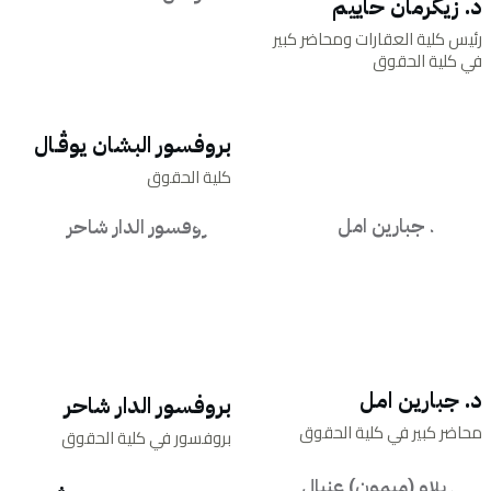
د. زيكرمان حاييم
رئيس كلية العقارات ومحاضر كبير
في كلية الحقوق
بروفسور البشان يوﭬـال
كلية الحقوق
د. جبارين امل
بروفسور الدار شاحر
محاضر كبير في كلية الحقوق
بروفسور في كلية الحقوق