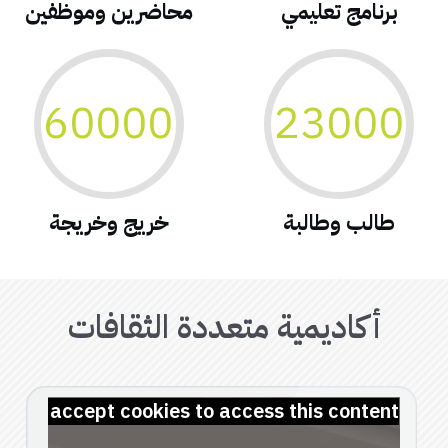
برنامج تعليمي
محاضرين وموظفين
23000
60000
طالب وطالبة
خريج وخريجة
أكاديمية متعددة الثقافات
lease accept cookies to access this content