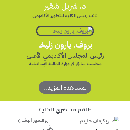
د. شربل شقير
نائب رئيس الكلية للتطوير الأكاديمي
بروف. يارون زليخا
رئيس المجلس الأكاديمي الأعلى
محاسب سابق في وزارة المالية الإسرائيلية
لمشاهدة المزيد..
طاقم محاضري الكلية