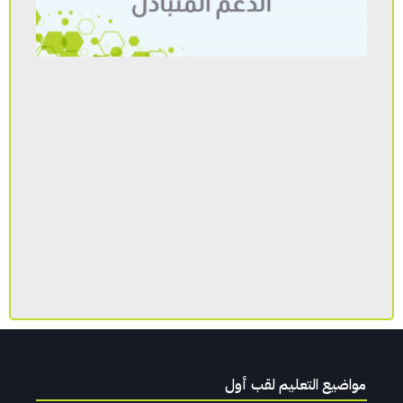
مواضيع التعليم لقب أول