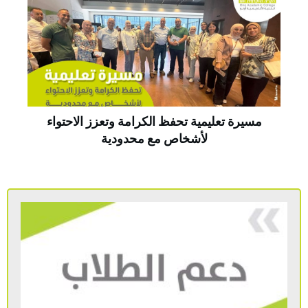
مسيرة تعليمية تحفظ الكرامة وتعزز الاحتواء
لأشخاص مع محدودية