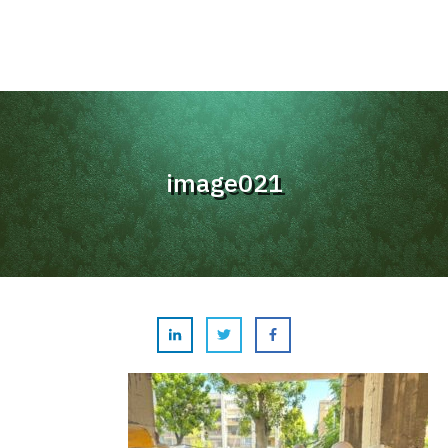
image021