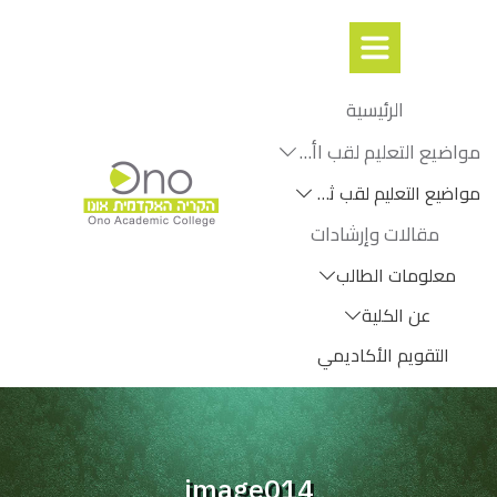
الرئيسية
مواضيع التعليم لقب اأول
مواضيع التعليم لقب ثانٍ
مقالات وإرشادات
معلومات الطالب
عن الكلية
التقويم الأكاديمي
image014