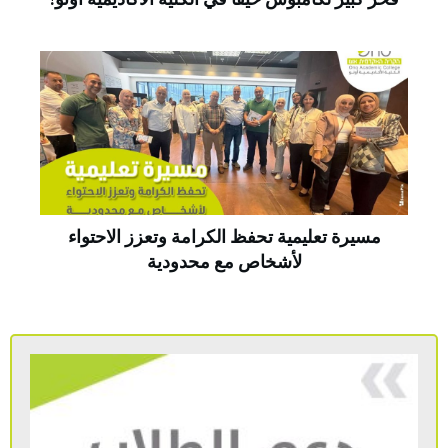
مسيرة تعليمية تحفظ الكرامة وتعزز الاحتواء
لأشخاص مع محدودية