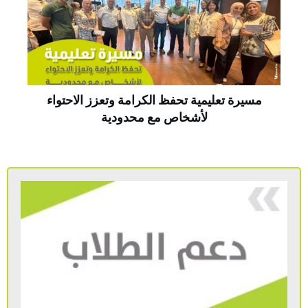
مسيرة تعليمية تحفظ الكرامة وتعزز الاحتواء
لأشخاص مع محدودية