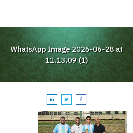
WhatsApp Image 2026-06-28 at
11.13.09 (1)