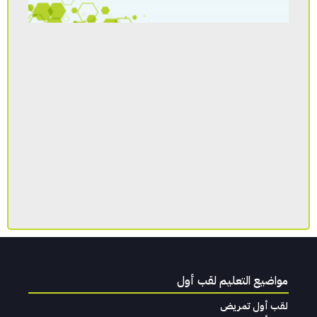
مواضيع التعليم لقب أول
لقب أول تمريض