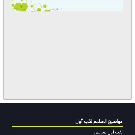
مواضيع التعليم لقب أول
لقب أول تمريض