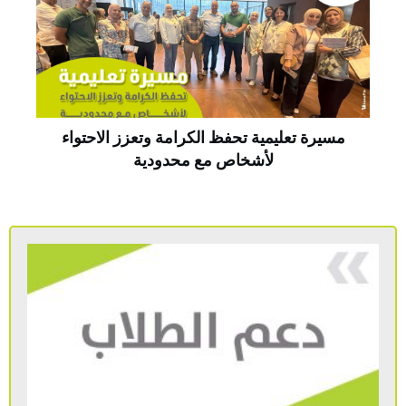
مسيرة تعليمية تحفظ الكرامة وتعزز الاحتواء
لأشخاص مع محدودية