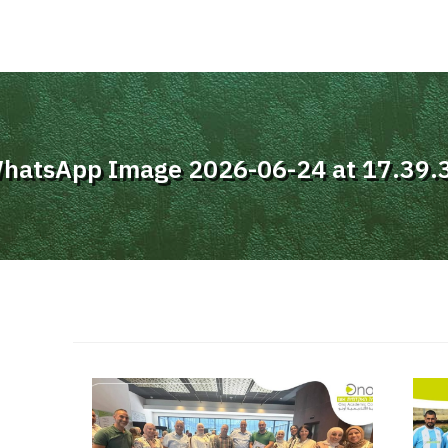
hatsApp Image 2026-06-24 at 17.39.