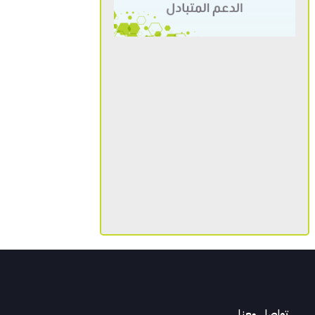
تواصل معنا