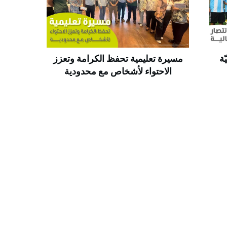
ة
مسيرة تعليمية تحفظ الكرامة وتعزز
الاحتواء لأشخاص مع محدودية