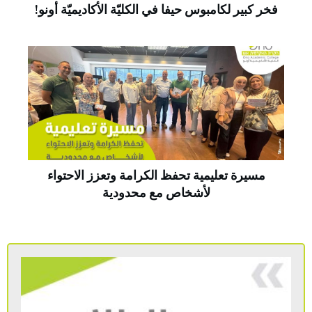
فخر كبير لكامبوس حيفا في الكليّة الأكاديميّة أونو!
مسيرة تعليمية تحفظ الكرامة وتعزز الاحتواء
لأشخاص مع محدودية