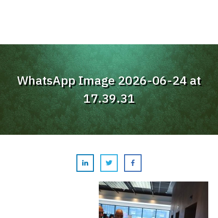
WhatsApp Image 2026-06-24 at
17.39.31