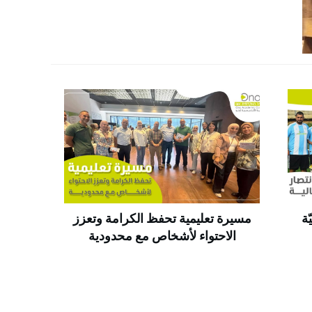
ة
مسيرة تعليمية تحفظ الكرامة وتعزز
الاحتواء لأشخاص مع محدودية