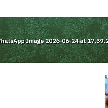
hatsApp Image 2026-06-24 at 17.39.