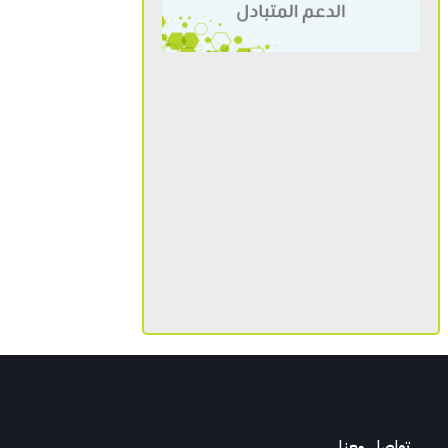
تواصل معنا