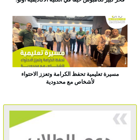
مسيرة تعليمية تحفظ الكرامة وتعزز الاحتواء
لأشخاص مع محدودية