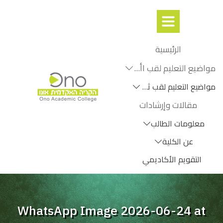
الرئيسية
مواضيع التعليم لقب اأول
مواضيع التعليم لقب ثانٍ
مقالات وإرشادات
معلومات الطالب
عن الكلية
التقويم الأكاديمي
WhatsApp Image 2026-06-24 at