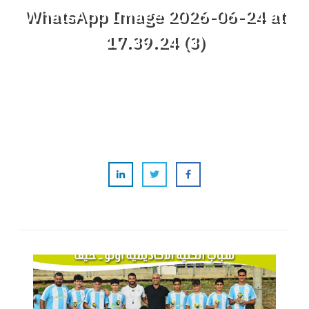
WhatsApp Image 2026-06-24 at
17.39.24 (3)