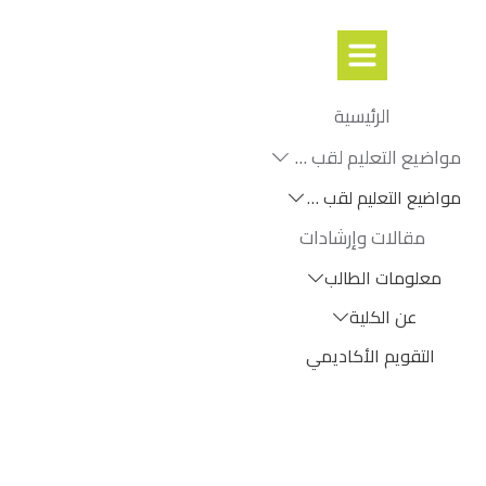
الرئيسية
مواضيع التعليم لقب اأول
مواضيع التعليم لقب ثانٍ
مقالات وإرشادات
معلومات الطالب
عن الكلية
التقويم الأكاديمي