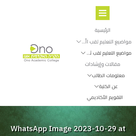
الرئيسية
مواضيع التعليم لقب اأول
مواضيع التعليم لقب ثانٍ
مقالات وإرشادات
معلومات الطالب
عن الكلية
التقويم الأكاديمي
WhatsApp Image 2023-10-29 at