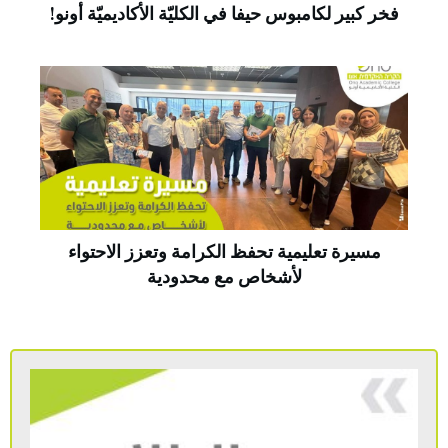
فخر كبير لكامبوس حيفا في الكليّة الأكاديميّة أونو!
مسيرة تعليمية تحفظ الكرامة وتعزز الاحتواء
لأشخاص مع محدودية