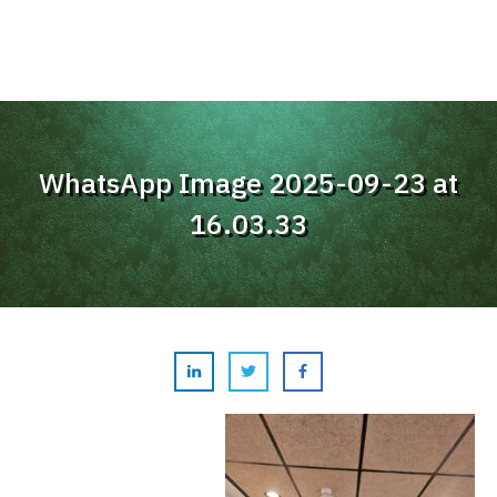
WhatsApp Image 2025-09-23 at
16.03.33