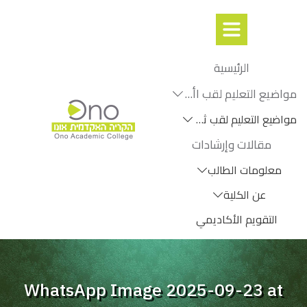
الرئيسية
مواضيع التعليم لقب اأول
مواضيع التعليم لقب ثانٍ
مقالات وإرشادات
معلومات الطالب
عن الكلية
التقويم الأكاديمي
WhatsApp Image 2025-09-23 at