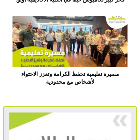
مسيرة تعليمية تحفظ الكرامة وتعزز الاحتواء
لأشخاص مع محدودية