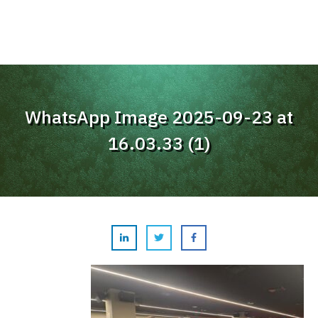
WhatsApp Image 2025-09-23 at
16.03.33 (1)