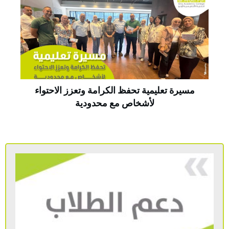
مسيرة تعليمية تحفظ الكرامة وتعزز الاحتواء
لأشخاص مع محدودية