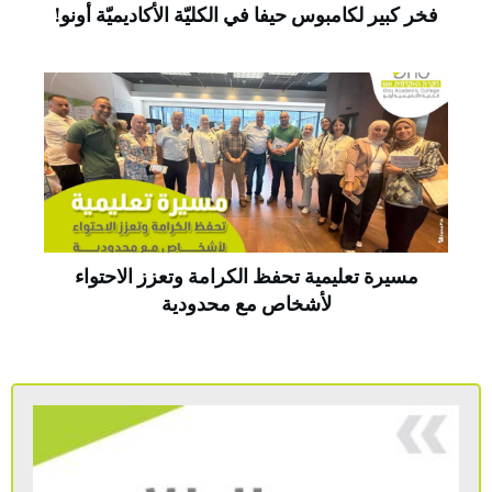
فخر كبير لكامبوس حيفا في الكليّة الأكاديميّة أونو!
مسيرة تعليمية تحفظ الكرامة وتعزز الاحتواء
لأشخاص مع محدودية