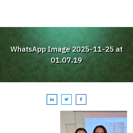
WhatsApp Image 2025-11-25 at
01.07.19