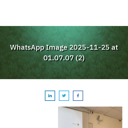
WhatsApp Image 2025-11-25 at
01.07.07 (2)