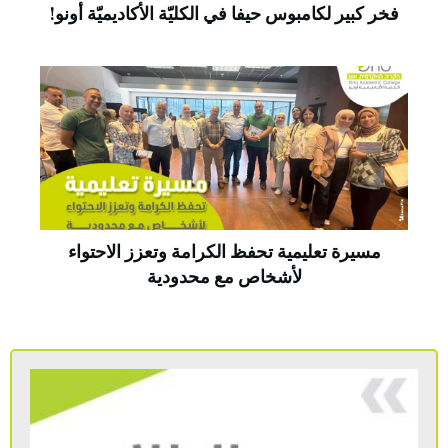
فخر كبير لكامبوس حيفا في الكليّة الأكاديميّة أونو!
مسيرة تعليمية تحفظ الكرامة وتعزز الاحتواء
لأشخاص مع محدودية