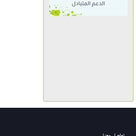
تواصل معنا