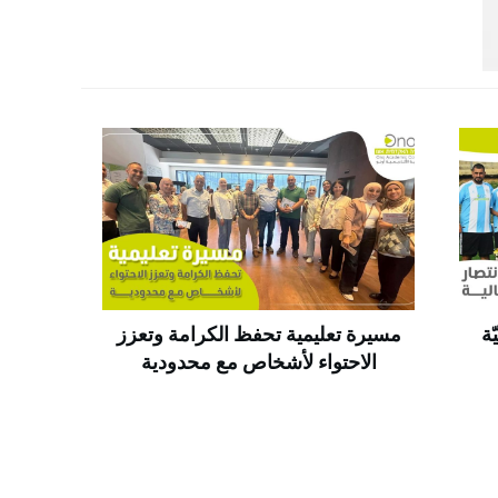
ة
مسيرة تعليمية تحفظ الكرامة وتعزز
الاحتواء لأشخاص مع محدودية