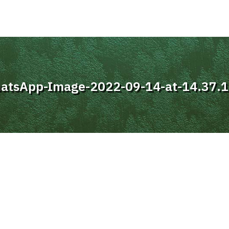
atsApp-Image-2022-09-14-at-14.37.1