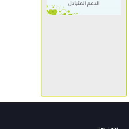
تواصل معنا