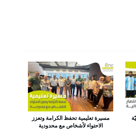
ة
مسيرة تعليمية تحفظ الكرامة وتعزز
الاحتواء لأشخاص مع محدودية