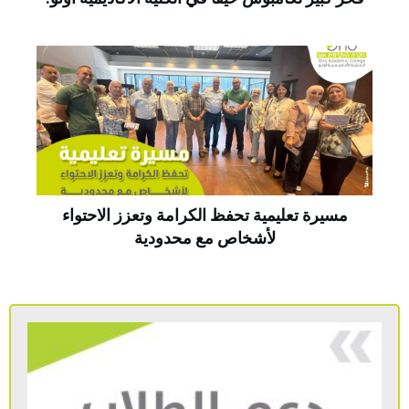
مسيرة تعليمية تحفظ الكرامة وتعزز الاحتواء
لأشخاص مع محدودية