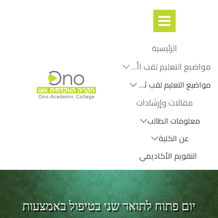
الرئيسية
مواضيع التعليم لقب اأول
مواضيع التعليم لقب ثانٍ
مقالات وإرشادات
معلومات الطالب
عن الكلية
التقويم الأكاديمي
יום פתוח לתואר שני בטיפול באמצעות