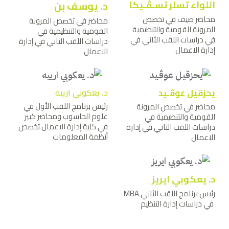
اللواء تسلر تسـﭭـيكا
د. يوسف بن
محاضر ضيف في تخصص
محاضر في تخصص المرونة
المرونة القومية والتنظيمية
القومية والتنظيمية في
في دراسات اللقب الثاني في
دراسات اللقب الثاني في إدارة
إدارة الاعمال
الاعمال
يحزقيل عوﭬـيد
د. يعكوبي ارييه
رئيس برنامج اللقب الأول في
محاضر في تخصص المرونة
علوم الحاسوب ومحاضر كبير
القومية والتنظيمية في
في كلية إدارة الاعمال تخصص
دراسات اللقب الثاني في إدارة
أنظمة المعلومات
الاعمال
د. يعكوبي ايريز
رئيس برنامج اللقب الثاني MBA
في دراسات إدارة التنظيم