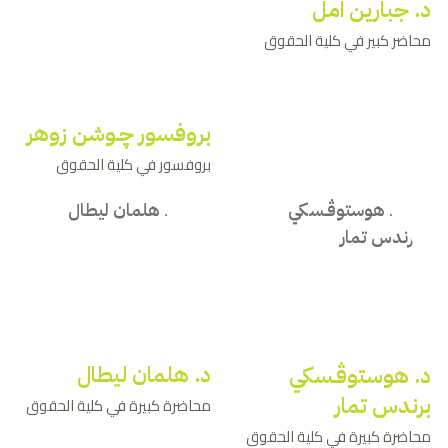
د. جبارين امل
محاضر كبير في كلية الحقوق
بروفسور ﭼـوشن زوهر
بروفسور في كلية الحقوق
د. هلمان ليطال
د. هوستوﭬـسكي
برندس تمار
محاضرة كبيرة في كلية الحقوق
محاضرة كبيرة في كلية الحقوق