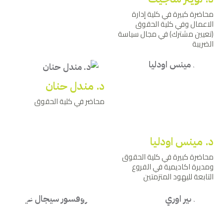
محاضرة كبيرة في كلية إدارة
الاعمال وفي كلية الحقوق
(تعيين مشترك) في مجال سياسة
الضريبة
د. مندل حنان
محاضر في كلية الحقوق
د. مينس اودليا
محاضرة كبيرة في كلية الحقوق
ومديرة اكاديمية في الفروع
التابعة لليهود المتزمتين