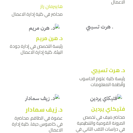
الاعمال
هايبرمان راز
محاضر في كلية إدارة الاعمال
د. هرن مريم
رئيسة التخصص في إدارة جودة
البيئة، كلية إدارة الاعمال
د. هرت تسيبي
رئيسة كلية علوم الحاسوب
وأنظمة المعلومات
فتيكاي يردين
د. زيف سمادار
محاضر ضيف في تخصص
عضوة في الطاقم، محاضرة
المرونة القومية والتنظيمية
في كامبوس حيفا، كلية إدارة
في دراسات اللقب الثاني في
الاعمال