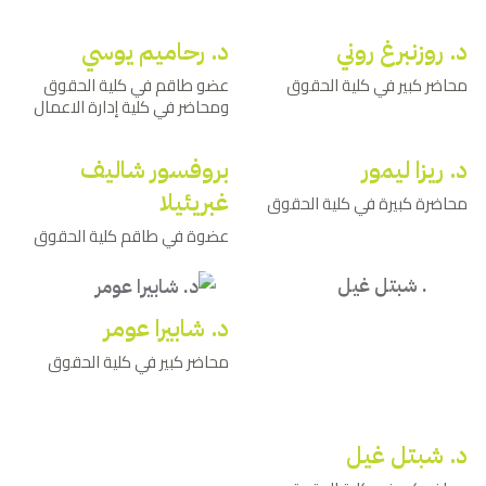
د. روزنبرغ روني
د. رحاميم يوسي
محاضر كبير في كلية الحقوق
عضو طاقم في كلية الحقوق
ومحاضر في كلية إدارة الاعمال
د. ريزا ليمور
بروفسور شاليف
غبريئيلا
محاضرة كبيرة في كلية الحقوق
عضوة في طاقم كلية الحقوق
د. شابيرا عومر
محاضر كبير في كلية الحقوق
د. شبتل غيل