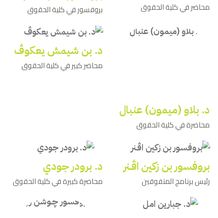
محاضر في كلية الحقوق
بروفسور في كلية الحقوق
د. بن شيمش يعكوڤ
محاضر كبير في كلية الحقوق
د. بلاو (ميمون) عنبال
محاضرة في كلية الحقوق
بروفسور بن زكين اﭬـنر
د. برودر جودي
رئيس برنامج المتفوقين
محاضرة كبيرة في كلية الحقوق