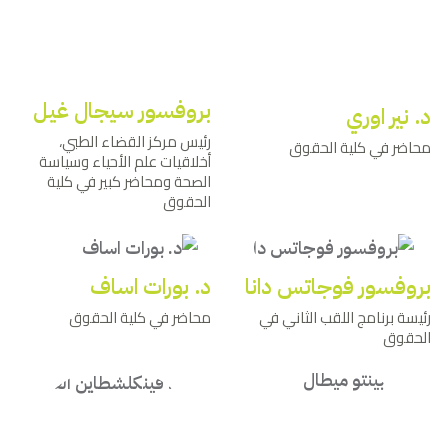
بروفسور سيجال غيل
د. نير اوري
رئيس مركز القضاء الطبي،
محاضر في كلية الحقوق
أخلاقيات علم الأحياء وسياسة
الصحة ومحاضر كبير في كلية
الحقوق
بروفسور فوجاتس دانا
د. بورات اساف
رئيسة برنامج اللقب الثاني في
محاضر في كلية الحقوق
الحقوق