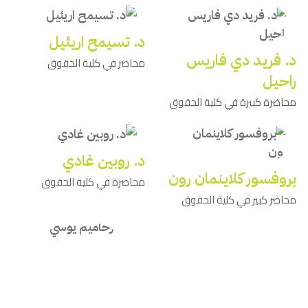
د. تسيمح اريئيل
د. فريد دي فاريس
محاضر في كلية الحقوق
راحيل
محاضرة كبيرة في كلية الحقوق
د. روبين غادي
بروفسور كلاينمان رون
محاضرة في كلية الحقوق
محاضر كبير في كلية الحقوق