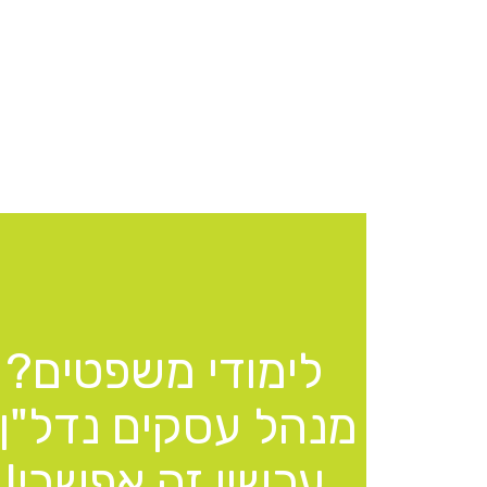
לימודי משפטים?
מנהל עסקים נדל"ן
עכשיו זה אפשרי!