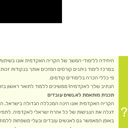
היחידה ללימודי המשך של הקריה האקדמית אונו בשיתוף ע
במרכז לימוד ניתנים קורסים המזכים אותך בנקודות זכות 
פי כללי הכרה בלימודים קודמים.
הנתיב שלך לאקדמיה! ממשיכים ללמוד לתואר ראשון בזום 
תכנית מותאמת לא.נשים עובדים
?
דגלה את הנגישות של כל אזרח ישראלי לאקדמיה. לתפיס
באופן המאפשר גם לאנשים עובדים ובעלי משפחות ללמוד