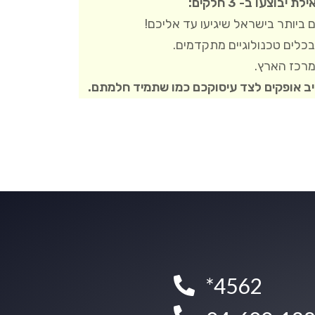
צעו ב- 3 חלקים:
ביותר בישראל שיגיעו עד אליכם!
בכלים טכנולוגיים מתקדמים.
רכז הארץ.
יב אופקים לצד עיסוקכם כמו שתמיד חלמתם.
4562*