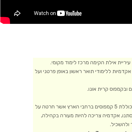
יריית אילת הקימה מרכז לימוד מקומי.
אקדמיות ללימודי תואר ראשון באופן פרטני ועל
ובקמפוס קרית אונו.
הקריה האקדמית אונו הינה המכללה הגדולה בישראל, הכוללת 5 קמפוסים ברחבי הארץ אשר חרטה על
תנו, אקדמיה צריכה להיות מעורה בקהילה,
 ולהשכיל.