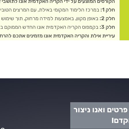
הקורסים המוצעים על ידי הקריה האקדמית אונו לתושבי אילת יבו
חלק 1:
במרכז הלימוד המקומי באילת, עם המרצים הטובים 
חלק 2:
באופן מקוון, באמצעות למידה מרחוק, תוך שימוש 
חלק 3:
בקמפוס הקריה האקדמית אונו החדש הממוקם במ
עיריית אילת והקריה האקדמית אונו מזמינים אתכם להרח
רטים ואנו ניצור
קדם!