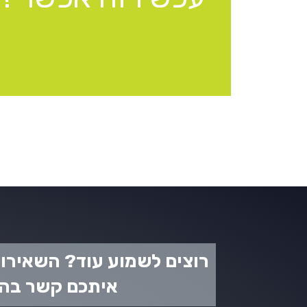
רוצים לשמוע עוד?
השאירו פ
איתכם קשר בה