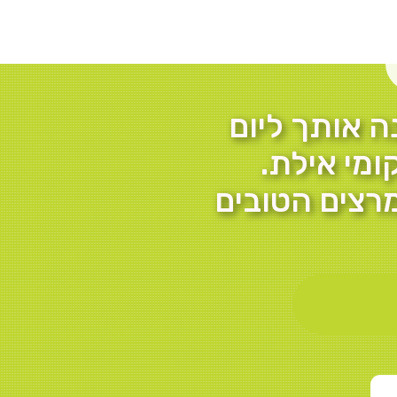
ה אותך ליום
ומי אילת.
רצים הטובים