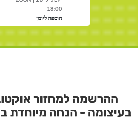
18:00
הוספה ליומן
ההרשמה למחזור אוקטובר 22
בעיצומה - הנחה מיוחדת בד